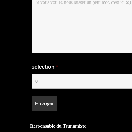
selection
*
Responsable du Tsunamixte