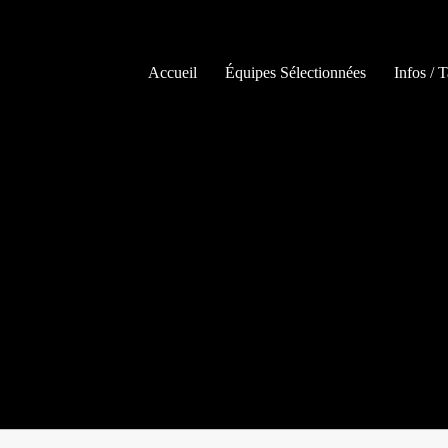
Accueil
Équipes Sélectionnées
Infos / T