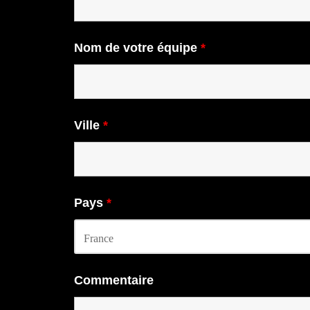
Nom de votre équipe
*
Ville
*
Pays
*
Commentaire